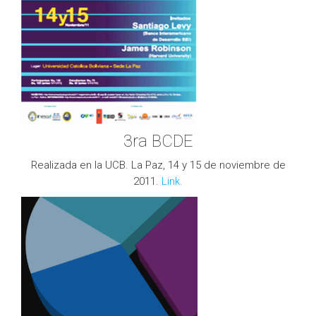
3ra BCDE
Realizada en la UCB. La Paz, 14 y 15 de noviembre de
2011.
Link.