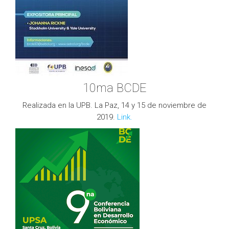
10ma BCDE
Realizada en la UPB. La Paz, 14 y 15 de noviembre de
2019.
Link.