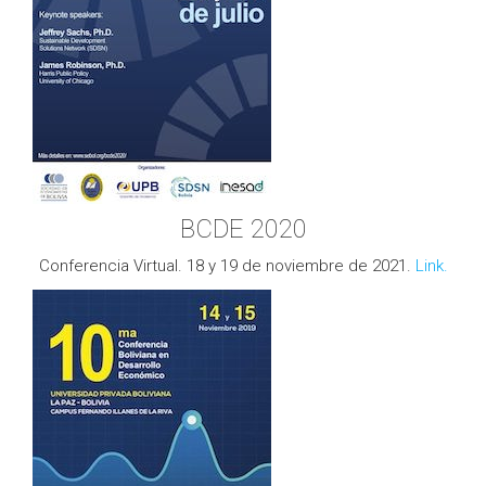
BCDE 2020
Conferencia Virtual. 18 y 19 de noviembre de 2021.
Link.