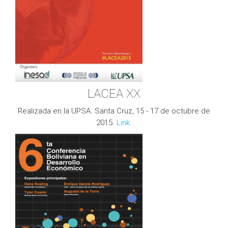
LACEA XX
Realizada en la UPSA. Santa Cruz, 15 - 17 de octubre de
2015.
Link.