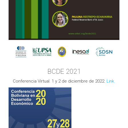
BCDE 2021
Conferencia Virtual. 1 y 2 de diciembre de 2022.
Link.