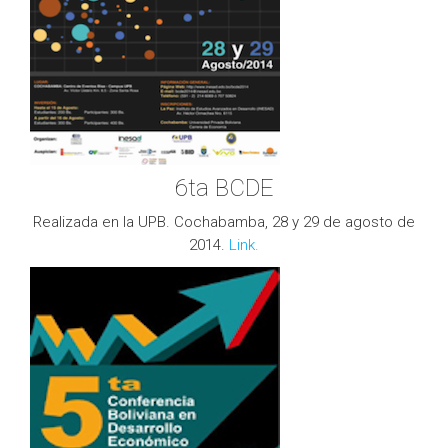
6ta BCDE
Realizada en la UPB. Cochabamba, 28 y 29 de agosto de
2014.
Link.