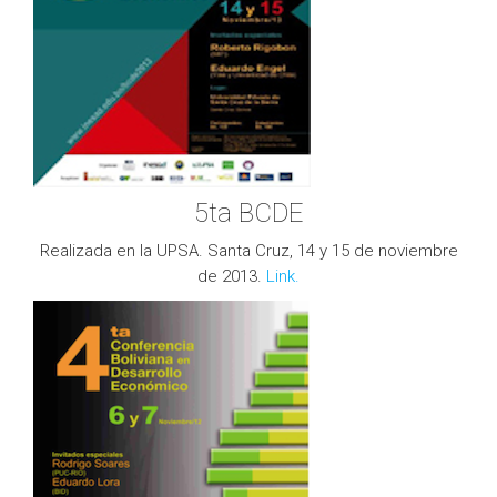
5ta BCDE
Realizada en la UPSA. Santa Cruz, 14 y 15 de noviembre
de 2013.
Link.