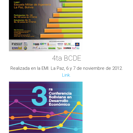
4ta BCDE
Realizada en la EMI. La Paz, 6 y 7 de noviembre de 2012.
Link.