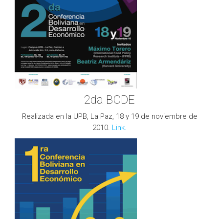
2da BCDE
Realizada en la UPB, La Paz, 18 y 19 de noviembre de
2010.
Link.