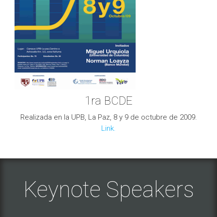
1ra BCDE
Realizada en la UPB, La Paz, 8 y 9 de octubre de 2009.
Link.
Keynote Speakers