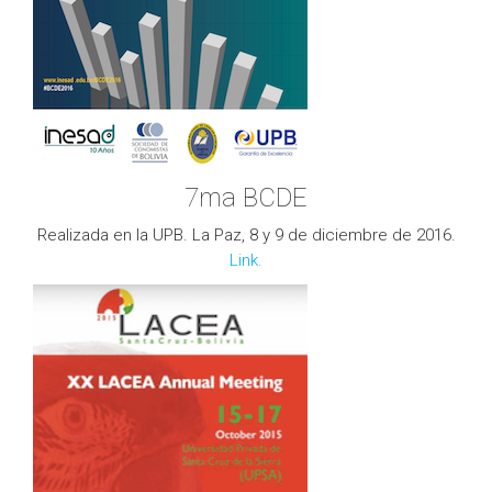
7ma BCDE
Realizada en la UPB. La Paz, 8 y 9 de diciembre de 2016.
Link.