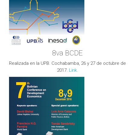
8va BCDE
Realizada en la UPB. Cochabamba, 26 y 27 de octubre de
2017.
Link.