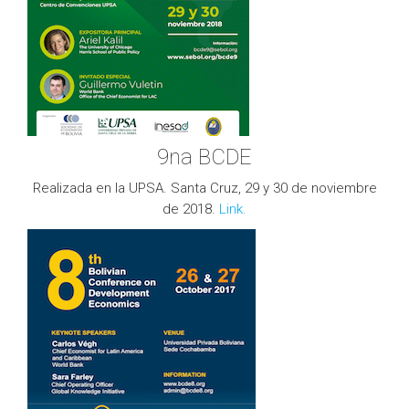
9na BCDE
Realizada en la UPSA. Santa Cruz, 29 y 30 de noviembre
de 2018.
Link.